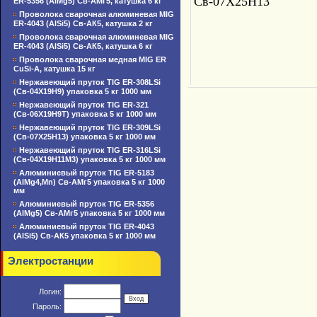
Св-07Х25Н13
ER-5356 (AlMg5) Св-АМг5, катушка 6 кг
Проволока сварочная алюминевая MIG
ER-4043 (AlSi5) Св-АК5, катушка 2 кг
Проволока сварочная алюминевая MIG
ER-4043 (AlSi5) Св-АК5, катушка 6 кг
Проволока сварочная медная MIG ER
CuSi-A, катушка 15 кг
Нержавеющий пруток TIG ER-308LSi
(Св-04Х19Н9) упаковка 5 кг 1000 мм
Нержавеющий пруток TIG ER-321
(Св-06Х19Н9Т) упаковка 5 кг 1000 мм
Нержавеющий пруток TIG ER-309LSi
(Св-07Х25Н13) упаковка 5 кг 1000 мм
Нержавеющий пруток TIG ER-316LSi
(Св-04Х19Н11М3) упаковка 5 кг 1000 мм
Алюминиевый пруток TIG ER-5183
(AlMg4,Mn) Св-АМг5 упаковка 5 кг 1000
мм
Алюминиевый пруток TIG ER-5356
(AlMg5) Св-АМг5 упаковка 5 кг 1000 мм
Алюминиевый пруток TIG ER-4043
(AlSi5) Св-АК5 упаковка 5 кг 1000 мм
Электростанции
Логин:
Пароль: