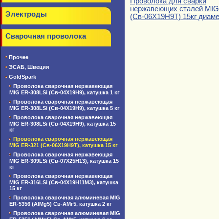
Проволока для сварки
нержавеющих сталей MIG
Электроды
(Св-06Х19Н9Т) 15кг диаме
Сварочная проволока
Прочее
ЭСАБ, Швеция
GoldSpark
Проволока сварочная нержавеющая
MIG ER-308LSi (Св-04Х19Н9), катушка 1 кг
Проволока сварочная нержавеющая
MIG ER-308LSi (Св-04Х19Н9), катушка 5 кг
Проволока сварочная нержавеющая
MIG ER-308LSi (Св-04Х19Н9), катушка 15
кг
Проволока сварочная нержавеющая
MIG ER-321 (Св-06Х19Н9Т), катушка 15 кг
Проволока сварочная нержавеющая
MIG ER-309LSi (Св-07Х25Н13), катушка 15
кг
Проволока сварочная нержавеющая
MIG ER-316LSi (Св-04Х19Н11М3), катушка
15 кг
Проволока сварочная алюминевая MIG
ER-5356 (AlMg5) Св-АМг5, катушка 2 кг
Проволока сварочная алюминевая MIG