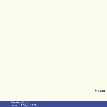
Назад
Режим работы:
пн-пт: с 9:00 до 18:00,