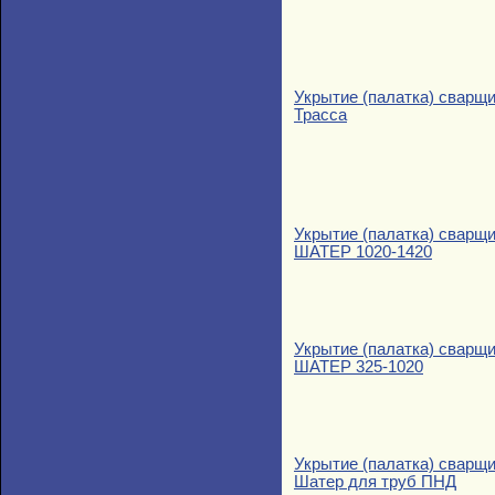
Укрытие (палатка) сварщ
Трасса
Укрытие (палатка) сварщ
ШАТЕР 1020-1420
Укрытие (палатка) сварщ
ШАТЕР 325-1020
Укрытие (палатка) сварщ
Шатер для труб ПНД