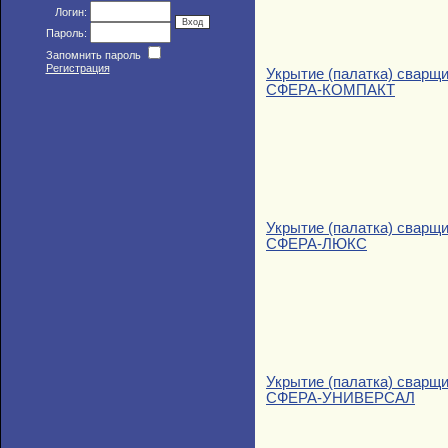
Логин:
Пароль:
Запомнить пароль
Регистрация
Укрытие (палатка) сварщ
СФЕРА-КОМПАКТ
Укрытие (палатка) сварщ
СФЕРА-ЛЮКС
Укрытие (палатка) сварщ
СФЕРА-УНИВЕРСАЛ