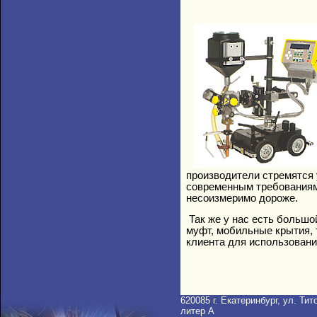
производители стремятся 
современным требованиям 
несоизмеримо дороже.
Так же у нас есть большо
муфт, мобильные крытия, 
клиента для использован
620085 г. Екатеринбург, ул. Тито
литер A